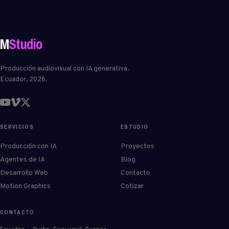
M
Studio
Producción audiovisual con IA generativa.
Ecuador, 2026.
SERVICIOS
ESTUDIO
Producción con IA
Proyectos
Agentes de IA
Blog
Desarrollo Web
Contacto
Motion Graphics
Cotizar
CONTACTO