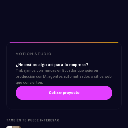
MOTION STUDIO
¿Necesitas algo así para tu empresa?
Trabajamos con marcas en Ecuador que quieren
producción con IA, agentes automatizados o sitios web
que convierten.
Cotizar proyecto
TAMBIÉN TE PUEDE INTERESAR