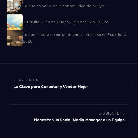
Lo que no se ve en la contabilidad de tu PyME
El Brujillo. Luna de Queso, Ecuador TV MIES, 2d
Lo que cuesta no automatizar tu empresa en Ecuador en
2026
← ANTERIOR
La Clave para Conectar y Vender Mejor
SIGUIENTE →
Necesitas un Social Media Manager o un Equipo