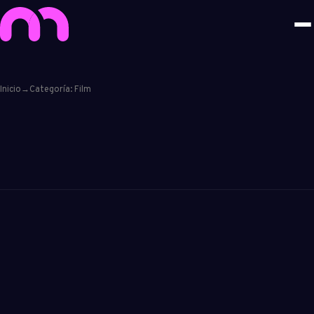
Inicio
→
Categoría: Film