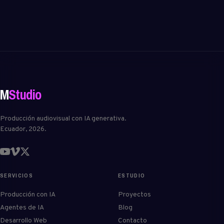
M
Studio
Producción audiovisual con IA generativa.
Ecuador, 2026.
SERVICIOS
ESTUDIO
Producción con IA
Proyectos
Agentes de IA
Blog
Desarrollo Web
Contacto