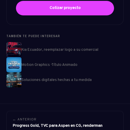
Cotizar proyecto
TAMBIÉN TE PUEDE INTERESAR
Kia Ecuador, reemplazar logo a su comercial
Motion Graphics · Título Animado
Soluciones digitales hechas a tu medida
← ANTERIOR
Progress Gold, TVC para Aspen en CG, renderman