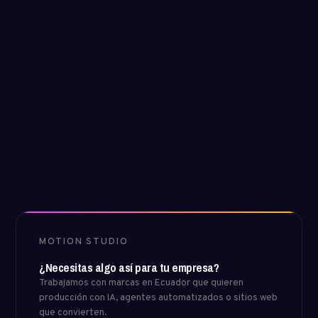
Conversemos sobre tu marca →
MOTION STUDIO
¿Necesitas algo así para tu empresa?
Trabajamos con marcas en Ecuador que quieren
producción con IA, agentes automatizados o sitios web
que convierten.