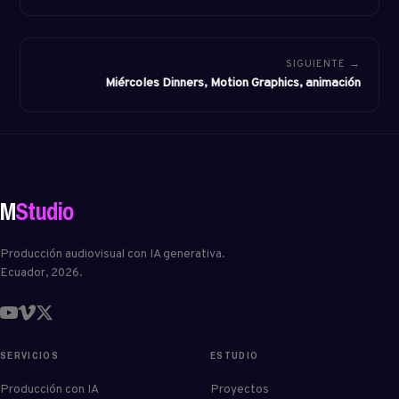
SIGUIENTE →
Miércoles Dinners, Motion Graphics, animación
M
Studio
Producción audiovisual con IA generativa.
Ecuador, 2026.
SERVICIOS
ESTUDIO
Producción con IA
Proyectos