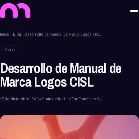
Inicio
→
Blog
→
Desarrollo de Manual de Marca Logos CISL
Marca
Desarrollo de Manual de
Marca Logos CISL
17 de diciembre, 2024
3 min de lectura
Por Francisco G.