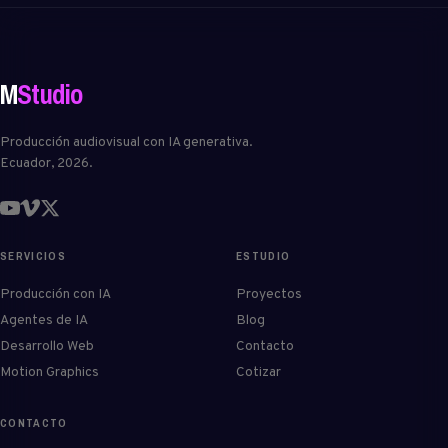
M
Studio
Producción audiovisual con IA generativa.
Ecuador, 2026.
SERVICIOS
ESTUDIO
Producción con IA
Proyectos
Agentes de IA
Blog
Desarrollo Web
Contacto
Motion Graphics
Cotizar
CONTACTO