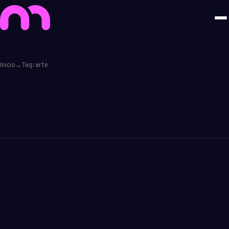
Inicio
→
Tag: arte