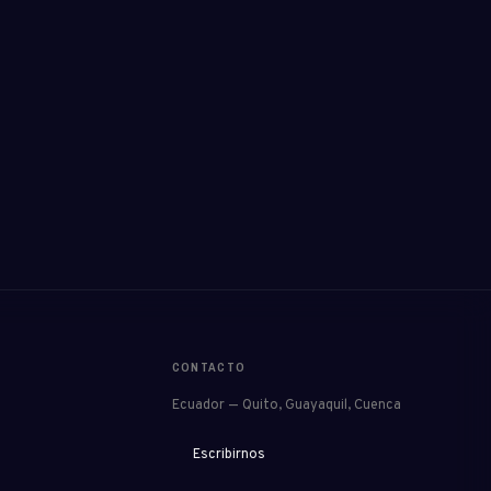
CONTACTO
Ecuador — Quito, Guayaquil, Cuenca
Escribirnos