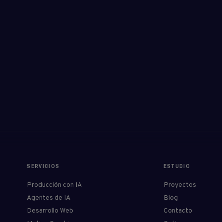
SERVICIOS
ESTUDIO
Producción con IA
Proyectos
Agentes de IA
Blog
Desarrollo Web
Contacto