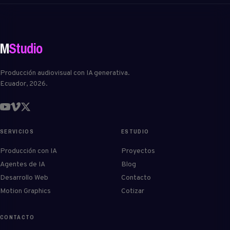
M
Studio
Producción audiovisual con IA generativa.
Ecuador, 2026.
SERVICIOS
ESTUDIO
Producción con IA
Proyectos
Agentes de IA
Blog
Desarrollo Web
Contacto
Motion Graphics
Cotizar
CONTACTO