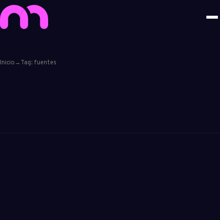
Inicio
→
Tag: fuentes