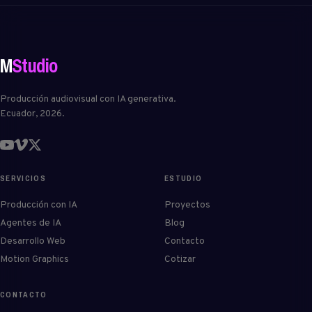
M
Studio
Producción audiovisual con IA generativa.
Ecuador, 2026.
SERVICIOS
ESTUDIO
Producción con IA
Proyectos
Agentes de IA
Blog
Desarrollo Web
Contacto
Motion Graphics
Cotizar
CONTACTO