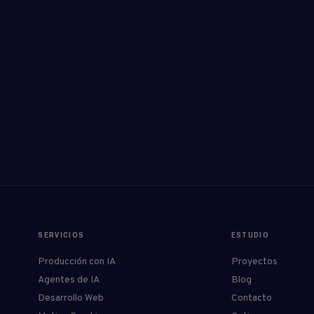
SERVICIOS
ESTUDIO
Producción con IA
Proyectos
Agentes de IA
Blog
Desarrollo Web
Contacto