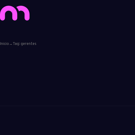
Inicio
→
Tag: gerentes