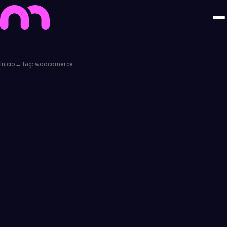
Inicio
→
Tag: woocomerce