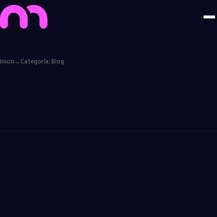
Inicio
→
Categoría: Blog