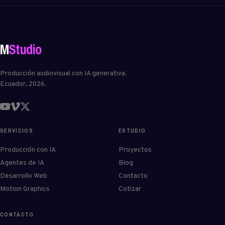
M
Studio
Producción audiovisual con IA generativa.
Ecuador, 2026.
SERVICIOS
ESTUDIO
Producción con IA
Proyectos
Agentes de IA
Blog
Desarrollo Web
Contacto
Motion Graphics
Cotizar
CONTACTO