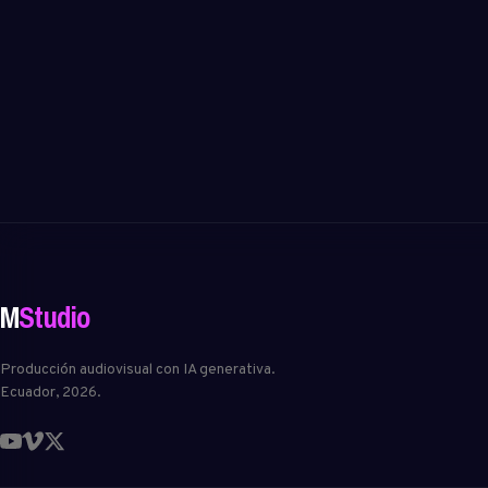
M
Studio
Producción audiovisual con IA generativa.
Ecuador, 2026.