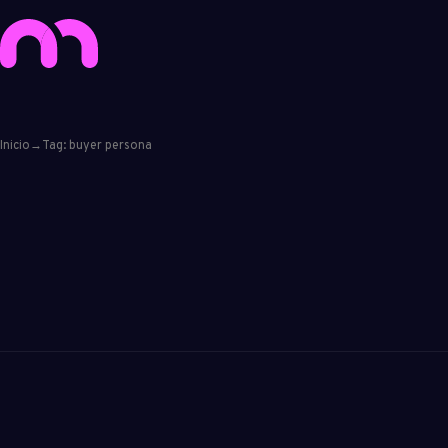
Inicio
→
Tag: buyer persona