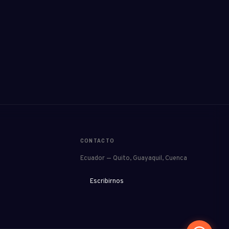
CONTACTO
Ecuador — Quito, Guayaquil, Cuenca
Escribirnos