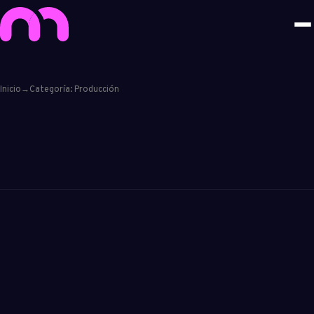
Inicio
→
Categoría: Producción